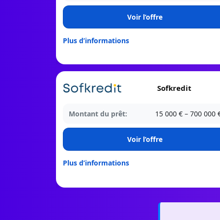
Voir l’offre
Plus d’informations
Sofkredit
Montant du prêt:
15 000 € – 700 000 
Voir l’offre
Plus d’informations