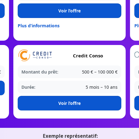
Voir l’offre
Plus d’informations
Pl
Credit Conso
€
Montant du prêt:
500 € – 100 000 €
Durée:
5 mois – 10 ans
Voir l’offre
Exemple représentatif: